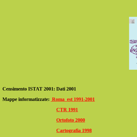
Censimento ISTAT 2001:
Dati 2001
Mappe informatizzate:
Roma est 1991-2001
CTR 1991
Ortofoto 2000
Cartografia 1998