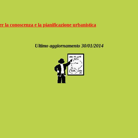
per la conoscenza e la pianificazione urbanistica
Ultimo aggiornamento
30/01/2014