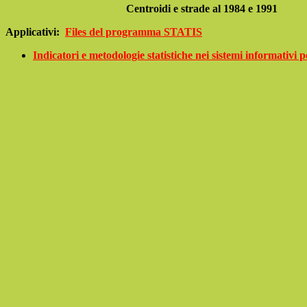
Centroidi e strade al 1984 e 1991
Applicativi:
Files del programma STATIS
Indicatori e metodologie statistiche nei sistemi informativi 