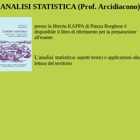
ANALISI STATISTICA (Prof. Arcidiacono)
presso la libreria KAPPA di Piazza Borghese è
disponibile il libro di riferimento per la preparazione
all'esame:
L'analisi statistica
: aspetti teorici e applicazioni alla
lettura del territorio