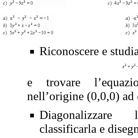
Riconoscere e studia
e trovare l’equaz
nell’origine (0,0,0) ad 
Diagonalizzare 
classificarla e diseg