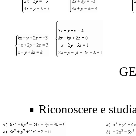
GEO
Riconoscere e studia