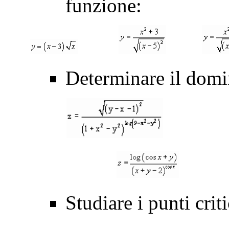
funzione:
Determinare il domi
Studiare i punti crit